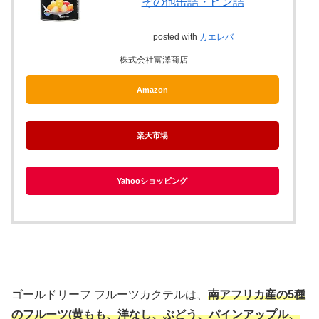
その他缶詰・ビン詰
posted with
カエレバ
株式会社富澤商店
Amazon
楽天市場
Yahooショッピング
ゴールドリーフ フルーツカクテルは、
南アフリカ産の5種
のフルーツ(黄もも、洋なし、ぶどう、パインアップル、