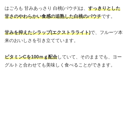
はごろも 甘みあっさり 白桃(パウチ)は、
すっきりとした
甘さのやわらかい食感の追熟した白桃のパウチ
です。
甘みを抑えたシラップ(エクストラライト)
で、フルーツ本
来のおいしさを引き立てています。
ビタミンCを100ｍｇ配合
していて、そのままでも、ヨー
グルトと合わせても美味しく食べることができます。