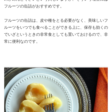
フルーツの缶詰がおすすめです。
フルーツの缶詰は、皮や種をとる必要がなく、美味しいフ
ルーツをいつでも食べることができる上に、保存も効くの
でいざというときの非常食としても置いておけるので、非
常に便利なのです。