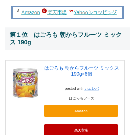
第１位 はごろも 朝からフルーツ ミック
ス 190g
はごろも 朝からフルーツ ミックス
190g×6個
posted with
カエレバ
はごろもフーズ
Amazon
楽天市場