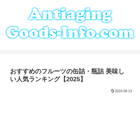
おすすめのフルーツの缶詰・瓶詰 美味し
い人気ランキング【2025】
2024.08.13