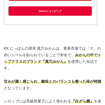
Yahooショッピング
KK にっぽんの果実 真穴みかんは、青果市場では「マ」の
赤いシールを貼られていることで有名で、
みかんの中でト
ップクラスのブランド『真穴みかん』
を使用した缶詰で
す。
甘みが濃く感じられ、酸味とのバランスも整った味が特徴
となっています。
シロップには高級和菓子によく使われる
『白ざら糖』
を使