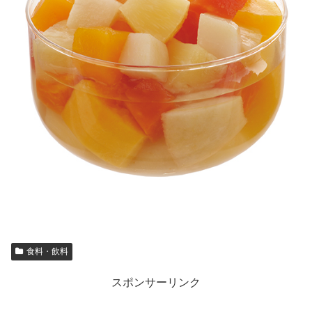
食料・飲料
スポンサーリンク