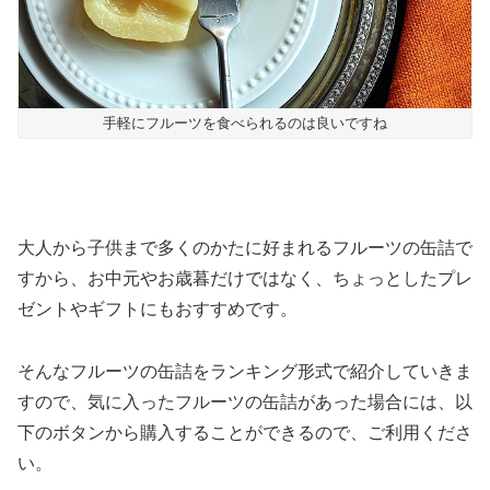
手軽にフルーツを食べられるのは良いですね
大人から子供まで多くのかたに好まれるフルーツの缶詰で
すから、お中元やお歳暮だけではなく、ちょっとしたプレ
ゼントやギフトにもおすすめです。
そんなフルーツの缶詰をランキング形式で紹介していきま
すので、気に入ったフルーツの缶詰があった場合には、以
下のボタンから購入することができるので、ご利用くださ
い。