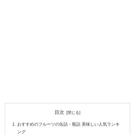
目次
おすすめのフルーツの缶詰・瓶詰 美味しい人気ランキ
ング