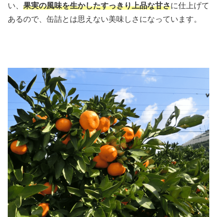
い、
果実の風味を生かしたすっきり上品な甘さ
に仕上げて
あるので、缶詰とは思えない美味しさになっています。