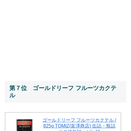
第７位 ゴールドリーフ フルーツカクテ
ル
ゴールドリーフ フルーツカクテル /
825g TOMIZ(富澤商店) 缶詰・瓶詰