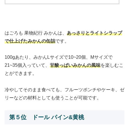
はごろも 果物紀行 みかんは、
あっさりとライトシラップ
で仕上げたみかんの缶詰
です。
100gあたり、みかんLサイズで10~20個、Mサイズで
21~35個入っていて、
甘酸っぱいみかんの風味
を楽しむこ
とができます。
冷やしてそのまま食べても、フルーツポンチやケーキ、ゼ
リーなどの材料としても使うことが可能です。
第５位 ドール パイン&黄桃