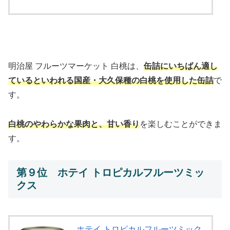
明治屋 フルーツマーケット 白桃は、
缶詰にいちばん適し
ているといわれる国産・大久保種の白桃を使用した缶詰
で
す。
白桃のやわらかな果肉と、甘い香り
を楽しむことができま
す。
第９位 ホテイ トロピカルフルーツミッ
クス
ホテイ トロピカルフルーツミック