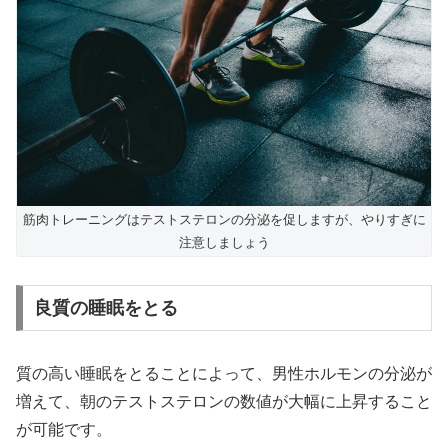
筋肉トレーニングはテストステロンの分泌を促しますが、やりすぎに
注意しましょう
良質の睡眠をとる
質の高い睡眠をとることによって、男性ホルモンの分泌が
増えて、朝のテストステロンの数値が大幅に上昇すること
が可能です。