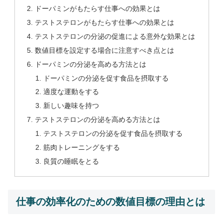
ドーパミンがもたらす仕事への効果とは
テストステロンがもたらす仕事への効果とは
テストステロンの分泌の促進による意外な効果とは
数値目標を設定する場合に注意すべき点とは
ドーパミンの分泌を高める方法とは
ドーパミンの分泌を促す食品を摂取する
適度な運動をする
新しい趣味を持つ
テストステロンの分泌を高める方法とは
テストステロンの分泌を促す食品を摂取する
筋肉トレーニングをする
良質の睡眠をとる
仕事の効率化のための数値目標の理由とは