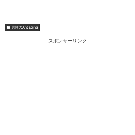
男性のAntiaging
スポンサーリンク