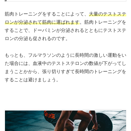
筋肉トレーニングをすることによって、
大量のテストステ
ロンが分泌されて筋肉に運ばれます
。筋肉トレーニングを
することで、ドーパミンが分泌されるとともにテストステ
ロンの分泌も促されるのです。
もっとも、フルマラソンのように長時間の激しい運動をい
た場合には、血液中のテストステロンの数値が下がってし
まうことかから、張り切りすぎて長時間のトレーニングを
することは避けましょう。