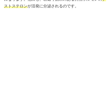
ストステロン
が活発に分泌されるのです。