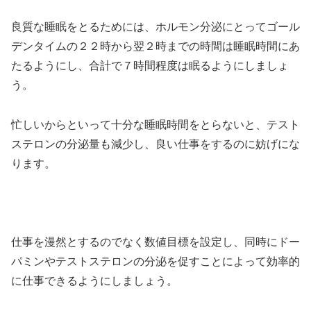
良質な睡眠をとるためには、ホルモン分泌にとってゴール
デンタイムの２２時から翌２時までの時間は睡眠時間にあ
たるようにし、合計で７時間程度は眠るようにしましょ
う。
忙しいからといって十分な睡眠時間をとらないと、テスト
ステロンの分泌量も減少し、良い仕事をするのに妨げにな
ります。
仕事を漫然とするのでなく数値目標を設定し、同時にドー
パミンやテストステロンの分泌を促すことによって効率的
に仕事できるようにしましょう。