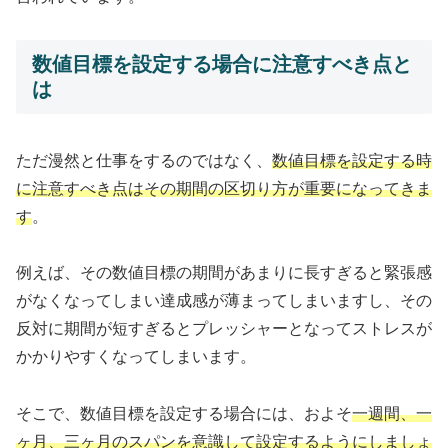
数値目標を設定する場合に注意すべき点と
は
ただ漫然と仕事をするのではなく、
数値目標を設定する時
に注意すべき点はその期間の区切り方が重要になってきま
す
。
例えば、その数値目標の期間があまりに長すぎると緊張感
がなくなってしまい達成感が薄まってしまいますし、その
反対に期間が短すぎるとプレッシャーとなってストレスが
かかりやすくなってしまいます。
そこで、数値目標を設定する場合には、およそ
一週間、一
ヶ月、三ヶ月のスパンを意識して設定するようにしましょ