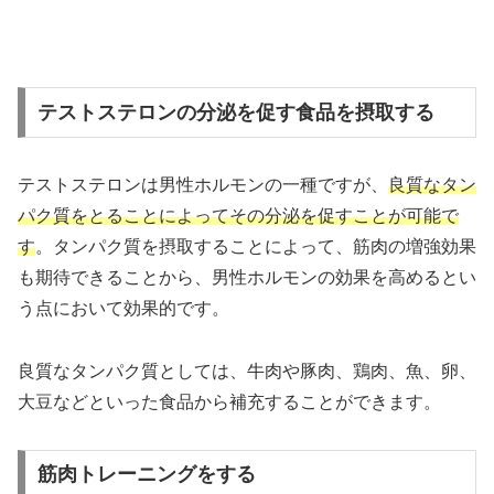
テストステロンの分泌を促す食品を摂取する
テストステロンは男性ホルモンの一種ですが、
良質なタン
パク質をとることによってその分泌を促すことが可能で
す
。タンパク質を摂取することによって、筋肉の増強効果
も期待できることから、男性ホルモンの効果を高めるとい
う点において効果的です。
良質なタンパク質としては、牛肉や豚肉、鶏肉、魚、卵、
大豆などといった食品から補充することができます。
筋肉トレーニングをする