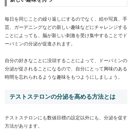
毎日を同じことの繰り返しにするのでなく、絵や写真、手
芸、ガーデニングなどの新しい趣味などにチャレンジする
ことによっても、脳が新しい刺激を受け集中することでド
ーパミンの分泌が促進されます。
自分の好きなことに没頭することによって、ドーパミンの
分泌が促されることになるので、自分にとって興味のある
時間を忘れられるような趣味をもつようにしましょう。
テストステロンの分泌を高める方法とは
テストステロンにも数値目標の設定以外にも、分泌を促す
方法があります。