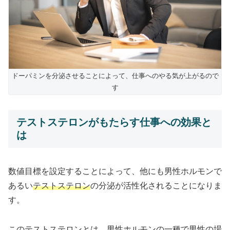
ドーパミンを分泌させることによって、仕事へのやる気が上がるので
す
テストステロンがもたらす仕事への効果と
は
数値目標を設定することによって、他にも男性ホルモンで
あるい
テストステロン
の分泌が活性化されることになりま
す。
このテストステロンとは、男性ホルモンの一種で男性の場