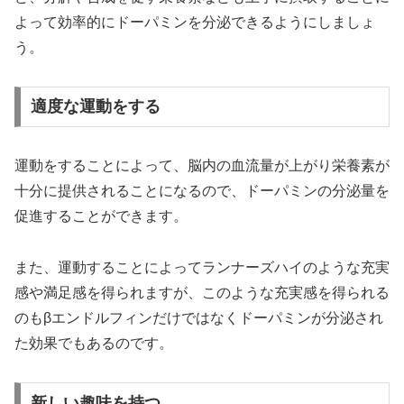
よって効率的にドーパミンを分泌できるようにしましょ
う。
適度な運動をする
運動をすることによって、脳内の血流量が上がり栄養素が
十分に提供されることになるので、ドーパミンの分泌量を
促進することができます。
また、運動することによってランナーズハイのような充実
感や満足感を得られますが、このような充実感を得られる
のもβエンドルフィンだけではなくドーパミンが分泌され
た効果でもあるのです。
新しい趣味を持つ