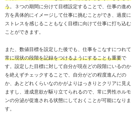
う
。３つの期間に分けて目標設定することで、仕事の進め
方を具体的にイメージして仕事に挑むことができ、過度に
ストレスを感じることもなく目標に向けて仕事に打ち込む
ことができます。
また、数値目標を設定した後でも、仕事をこなすにつれて
常に現状の段階を記録をつけるようにすることも重要
で
す。設定した目標に対して自分が現在どの段階にいるのか
を絶えずチェックすることで、自分がどの程度進んだの
か、あとどれくらいなのかがよりはっきりとクリアに見え
ますし、達成意欲が駆り立てられるので、常に男性ホルモ
ンの分泌が促進される状態にしておくことが可能になりま
す。