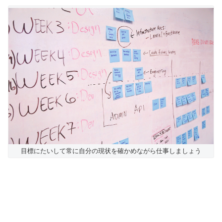
目標にたいして常に自分の現状を確かめながら仕事しましょう