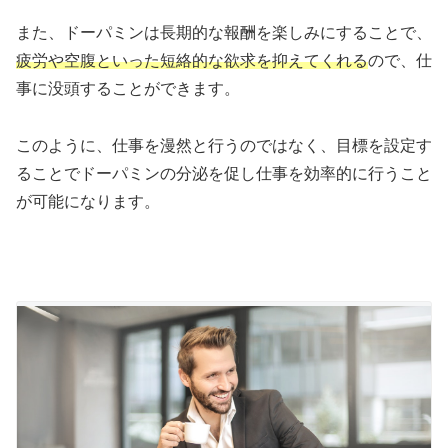
また、ドーパミンは長期的な報酬を楽しみにすることで、
疲労や空腹といった短絡的な欲求を抑えてくれる
ので、仕
事に没頭することができます。
このように、仕事を漫然と行うのではなく、目標を設定す
ることでドーパミンの分泌を促し仕事を効率的に行うこと
が可能になります。