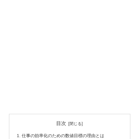
目次
仕事の効率化のための数値目標の理由とは