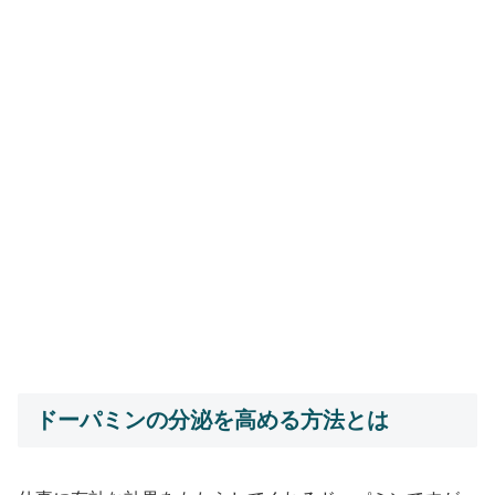
ドーパミンの分泌を高める方法とは