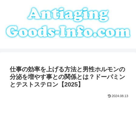
仕事の効率を上げる方法と男性ホルモンの
分泌を増やす事との関係とは？ドーパミン
とテストステロン【2025】
2024.08.13