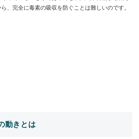
から、完全に毒素の吸収を防ぐことは難しいのです。
の動きとは