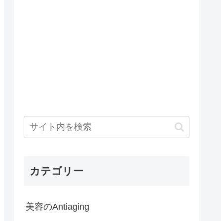
カテゴリー
美容のAntiaging