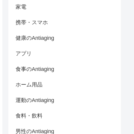
家電
携帯・スマホ
健康のAntiaging
アプリ
食事のAntiaging
ホーム用品
運動のAntiaging
食料・飲料
男性のAntiaging