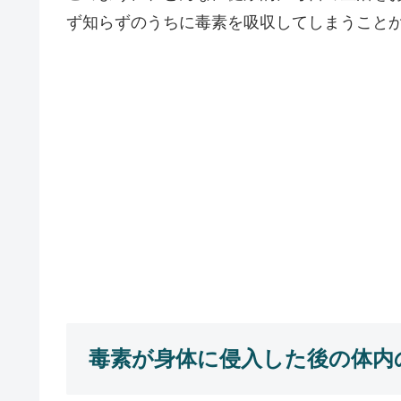
ず知らずのうちに毒素を吸収してしまうこと
毒素が身体に侵入した後の体内