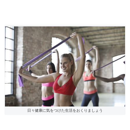
日々健康に気をつけた生活をおくりましょう