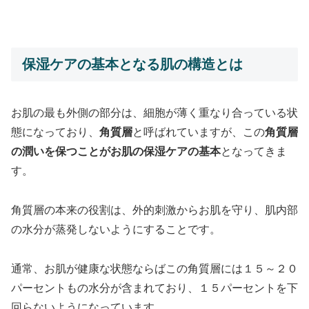
保湿ケアの基本となる肌の構造とは
お肌の最も外側の部分は、細胞が薄く重なり合っている状
態になっており、
角質層
と呼ばれていますが、この
角質層
の潤いを保つことがお肌の保湿ケアの基本
となってきま
す。
角質層の本来の役割は、外的刺激からお肌を守り、肌内部
の水分が蒸発しないようにすることです。
通常、お肌が健康な状態ならばこの角質層には１５～２０
パーセントもの水分が含まれており、１５パーセントを下
回らないようになっています。