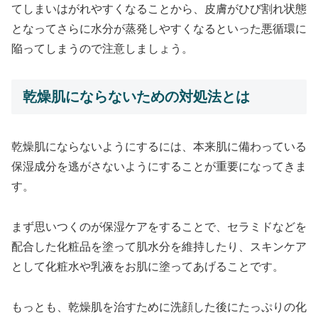
てしまいはがれやすくなることから、皮膚がひび割れ状態
となってさらに水分が蒸発しやすくなるといった悪循環に
陥ってしまうので注意しましょう。
乾燥肌にならないための対処法とは
乾燥肌にならないようにするには、本来肌に備わっている
保湿成分を逃がさないようにすることが重要になってきま
す。
まず思いつくのが保湿ケアをすることで、セラミドなどを
配合した化粧品を塗って肌水分を維持したり、スキンケア
として化粧水や乳液をお肌に塗ってあげることです。
もっとも、乾燥肌を治すために洗顔した後にたっぷりの化