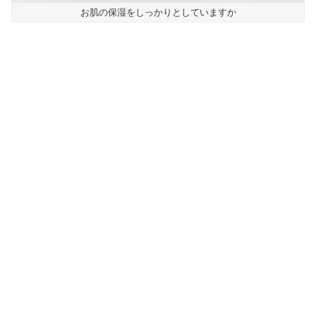
お肌の保湿をしっかりとしていますか