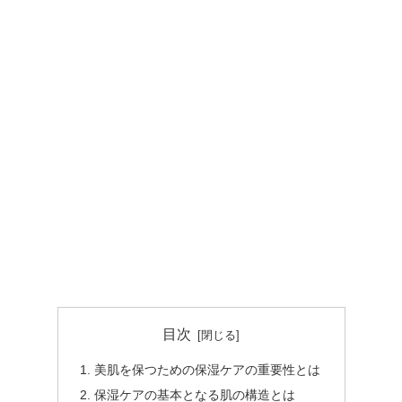
目次
美肌を保つための保湿ケアの重要性とは
保湿ケアの基本となる肌の構造とは