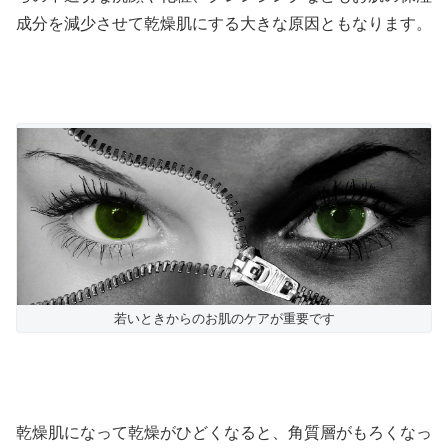
成分を減少させて乾燥肌にする大きな原因ともなります。
若いときからのお肌のケアが重要です
乾燥肌になって乾燥がひどくなると、角質層がもろくなっ