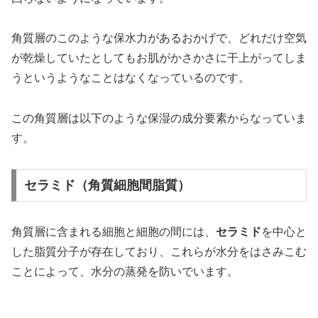
角質層のこのような保水力があるおかげで、どれだけ空気
が乾燥していたとしてもお肌がかさかさに干上がってしま
うというようなことはなくなっているのです。
この角質層は以下のような保湿の成分要素からなっていま
す。
セラミド（角質細胞間脂質）
角質層に含まれる細胞と細胞の間には、
セラミド
を中心と
した脂質分子が存在しており、これらが水分をはさみこむ
ことによって、水分の蒸発を防いでいます。