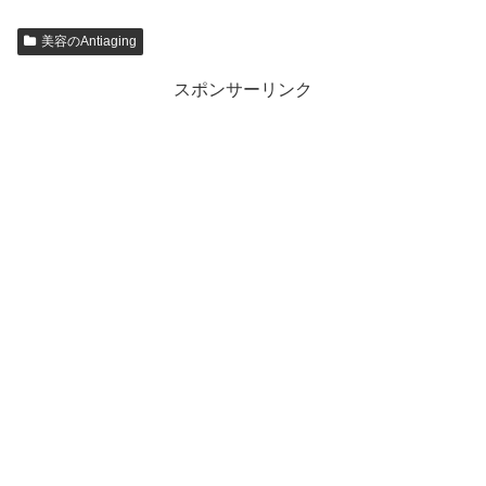
美容のAntiaging
スポンサーリンク