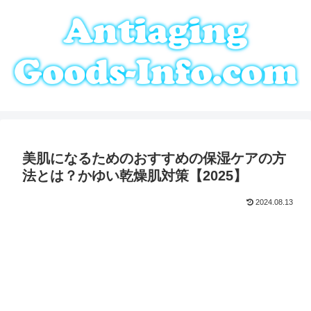
美肌になるためのおすすめの保湿ケアの方
法とは？かゆい乾燥肌対策【2025】
2024.08.13