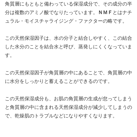
角質層にもともと備わっている保湿成分で、その成分の半
分は複数のアミノ酸でなりたっています。
ＮＭＦ
とはナチ
ュラル・モイスチャライジング・ファクターの略です。
この天然保湿因子は、水の分子と結合しやすく、この結合
した水分のことを結合水と呼び、蒸発しにくくなっていま
す。
この天然保湿因子が角質層の中にあることで、角質層の中
に水分をしっかりと蓄えることができるのです。
この天然保湿成分も、お肌の角質層の生成が怠ってしまう
と角質層の中に含まれる天然保湿成分が減少してしまうの
で、乾燥肌のトラブルなどになりやすくなります。