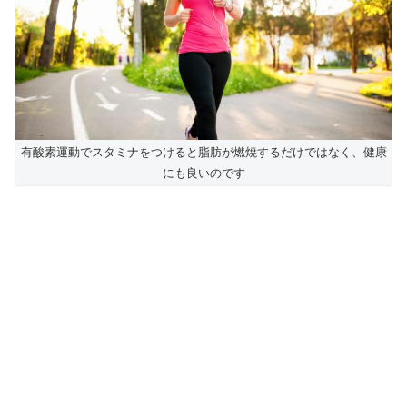
有酸素運動でスタミナをつけると脂肪が燃焼するだけではなく、健康
にも良いのです