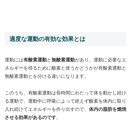
適度な運動の有効な効果とは
運動には
有酸素運動
と
無酸素運動
があり、運動に必要なエ
ネルギーを得るために酸素と使うかどうかが有酸素運動と
無酸素運動とを分ける違いになります。
このうち、有酸素運動は長時間にわたって体を動かし続け
る運動で、運動中に呼吸によって絶えず酸素を体内に取り
入れ続けてエネルギーを作り出すので、
体内の脂肪を燃焼
させる効果があるのです
。