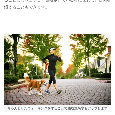
鍛えることもできます。
ちゃんとしたウォーキングをすることで脂肪燃焼率もアップします