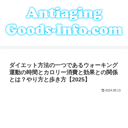
ダイエット方法の一つであるウォーキング
運動の時間とカロリー消費と効果との関係
とは？やり方と歩き方【2025】
2024.08.13