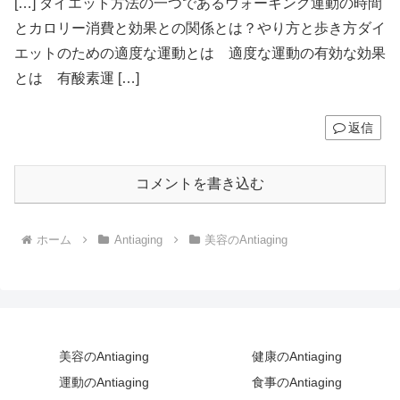
[…] ダイエット方法の一つであるウォーキング運動の時間
とカロリー消費と効果との関係とは？やり方と歩き方ダイ
エットのための適度な運動とは 適度な運動の有効な効果
とは 有酸素運 […]
返信
コメントを書き込む
ホーム
Antiaging
美容のAntiaging
美容のAntiaging
健康のAntiaging
運動のAntiaging
食事のAntiaging