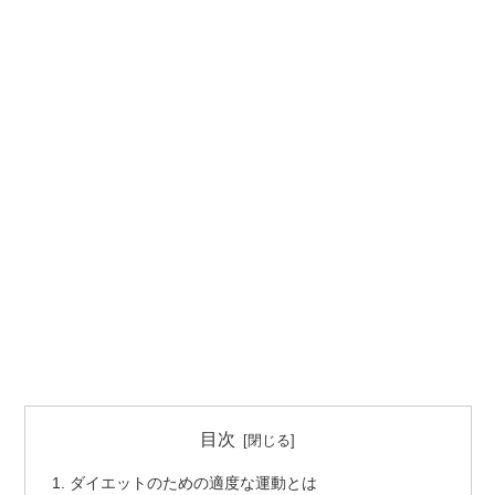
目次
ダイエットのための適度な運動とは