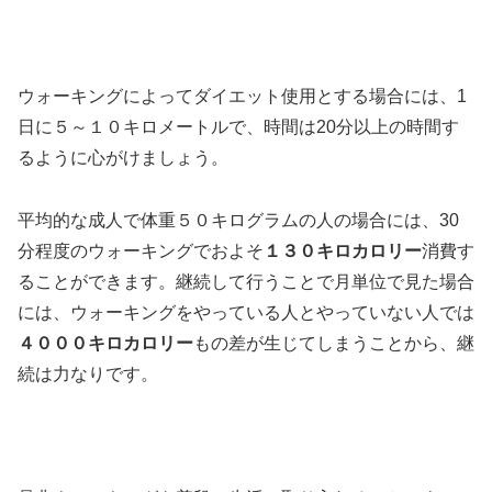
ウォーキングによってダイエット使用とする場合には、1
日に５～１０キロメートルで、時間は20分以上の時間す
るように心がけましょう。
平均的な成人で体重５０キログラムの人の場合には、30
分程度のウォーキングでおよそ
１３０キロカロリー
消費す
ることができます。継続して行うことで月単位で見た場合
には、ウォーキングをやっている人とやっていない人では
４０００キロカロリー
もの差が生じてしまうことから、継
続は力なりです。