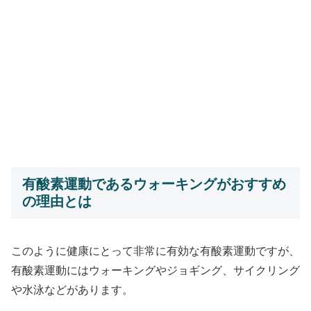
有酸素運動であるウォーキングがおすすめ
の理由とは
このように健康にとって非常に有効な有酸素運動ですが、
有酸素運動にはウォーキングやジョギング、サイクリング
や水泳などがあります。