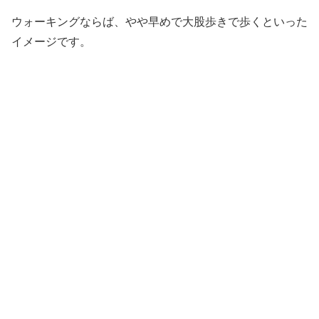
ウォーキングならば、やや早めで大股歩きで歩くといった
イメージです。