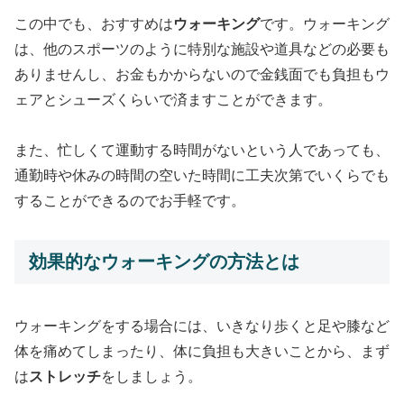
この中でも、おすすめは
ウォーキング
です。ウォーキング
は、他のスポーツのように特別な施設や道具などの必要も
ありませんし、お金もかからないので金銭面でも負担もウ
ェアとシューズくらいで済ますことができます。
また、忙しくて運動する時間がないという人であっても、
通勤時や休みの時間の空いた時間に工夫次第でいくらでも
することができるのでお手軽です。
効果的なウォーキングの方法とは
ウォーキングをする場合には、いきなり歩くと足や膝など
体を痛めてしまったり、体に負担も大きいことから、まず
は
ストレッチ
をしましょう。