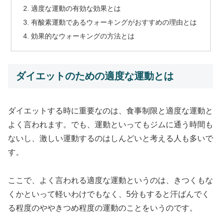
適度な運動の有効な効果とは
有酸素運動であるウォーキングがおすすめの理由とは
効果的なウォーキングの方法とは
ダイエットのための適度な運動とは
ダイエットする時に重要なのは、食事制限と適度な運動と
よく言われます。でも、運動といってもジムに通う時間も
ないし、激しい運動するのはしんどいと考える人も多いで
す。
ここで、よく言われる適度な運動というのは、きつくもな
くかといって軽いわけでもなく、5分もすると汗ばんでく
る程度のややきつめ程度の運動のことをいうのです。