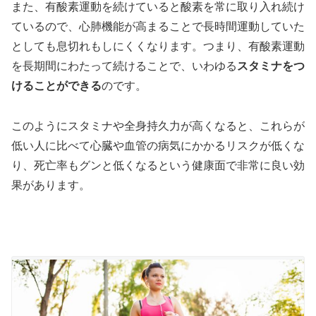
また、有酸素運動を続けていると酸素を常に取り入れ続け
ているので、心肺機能が高まることで長時間運動していた
としても息切れもしにくくなります。つまり、有酸素運動
を長期間にわたって続けることで、いわゆる
スタミナをつ
けることができる
のです。
このようにスタミナや全身持久力が高くなると、これらが
低い人に比べて心臓や血管の病気にかかるリスクが低くな
り、死亡率もグンと低くなるという健康面で非常に良い効
果があります。